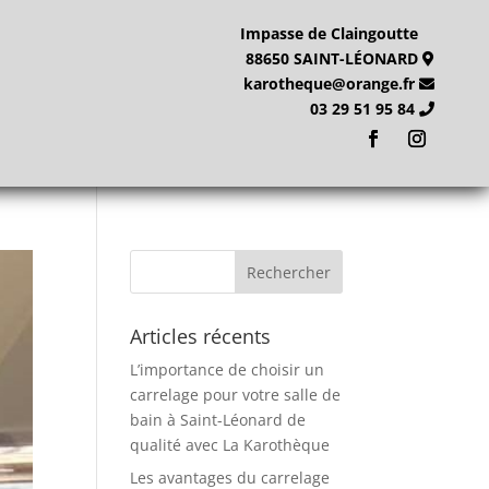
Impasse de Claingoutte
88650 SAINT-LÉONARD
karotheque@orange.fr
03 29 51 95 84
Articles récents
L’importance de choisir un
carrelage pour votre salle de
bain à Saint-Léonard de
qualité avec La Karothèque
Les avantages du carrelage