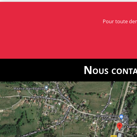
Pour toute de
Nous conta