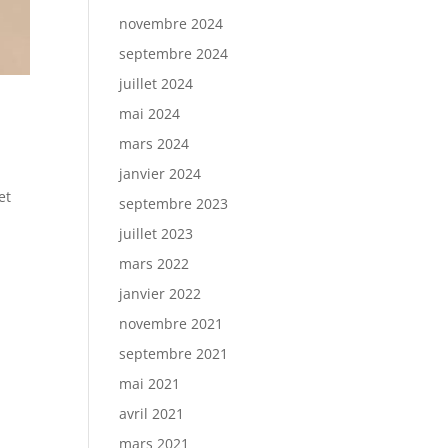
novembre 2024
septembre 2024
juillet 2024
mai 2024
mars 2024
janvier 2024
et
septembre 2023
juillet 2023
mars 2022
janvier 2022
novembre 2021
septembre 2021
mai 2021
avril 2021
mars 2021