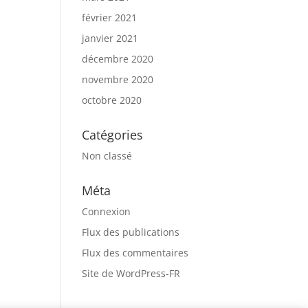
février 2021
janvier 2021
décembre 2020
novembre 2020
octobre 2020
Catégories
Non classé
Méta
Connexion
Flux des publications
Flux des commentaires
Site de WordPress-FR