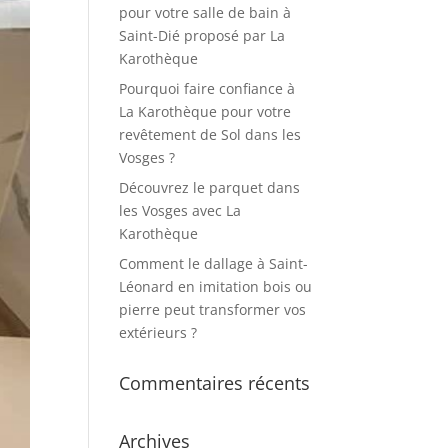
pour votre salle de bain à
Saint-Dié proposé par La
Karothèque
Pourquoi faire confiance à
La Karothèque pour votre
revêtement de Sol dans les
Vosges ?
Découvrez le parquet dans
les Vosges avec La
Karothèque
Comment le dallage à Saint-
Léonard en imitation bois ou
pierre peut transformer vos
extérieurs ?
Commentaires récents
Archives