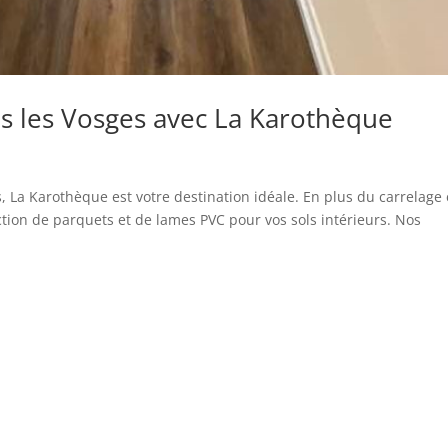
s les Vosges avec La Karothèque
 La Karothèque est votre destination idéale. En plus du carrelage 
tion de parquets et de lames PVC pour vos sols intérieurs. Nos