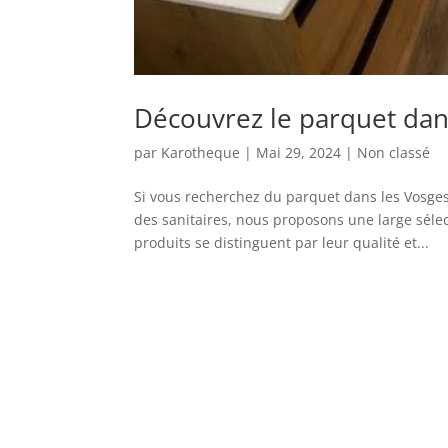
Découvrez le parquet dan
par
Karotheque
|
Mai 29, 2024
|
Non classé
Si vous recherchez du parquet dans les Vosges,
des sanitaires, nous proposons une large sélec
produits se distinguent par leur qualité et...