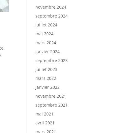
novembre 2024
septembre 2024
juillet 2024
mai 2024
mars 2024
ce,
janvier 2024
s
septembre 2023
juillet 2023
mars 2022
janvier 2022
novembre 2021
septembre 2021
mai 2021
avril 2021
mars 2021