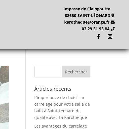
Impasse de Claingoutte
88650 SAINT-LÉONARD
karotheque@orange.fr
03 29 51 95 84
Articles récents
L’importance de choisir un
carrelage pour votre salle de
bain à Saint-Léonard de
qualité avec La Karothèque
Les avantages du carrelage