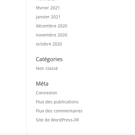
février 2021
janvier 2021
décembre 2020
novembre 2020
octobre 2020
Catégories
Non classé
Méta
Connexion
Flux des publications
Flux des commentaires
Site de WordPress-FR