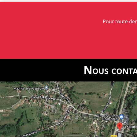
Pour toute de
Nous conta