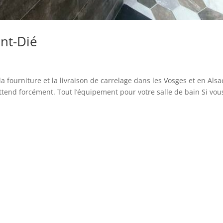
int-Dié
 fourniture et la livraison de carrelage dans les Vosges et en Alsa
attend forcément. Tout l’équipement pour votre salle de bain Si vou