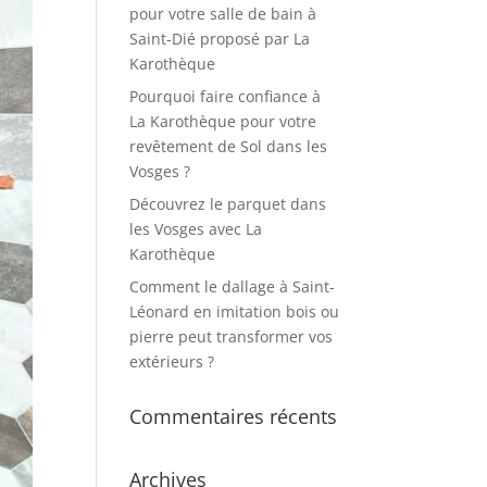
pour votre salle de bain à
Saint-Dié proposé par La
Karothèque
Pourquoi faire confiance à
La Karothèque pour votre
revêtement de Sol dans les
Vosges ?
Découvrez le parquet dans
les Vosges avec La
Karothèque
Comment le dallage à Saint-
Léonard en imitation bois ou
pierre peut transformer vos
extérieurs ?
Commentaires récents
Archives